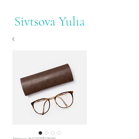
Sivtsova Yulia