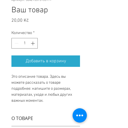
Артикул: 364215375135191
Ваш товар
Цена
20,00 Kč
Количество
*
Добавить в корзину
Это описание товара. Здесь вы 
можете рассказать о товаре 
подробнее: напишите о размерах, 
материалах, уходе и любых других 
важных моментах.
О ТОВАРЕ